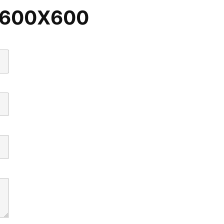
 600X600